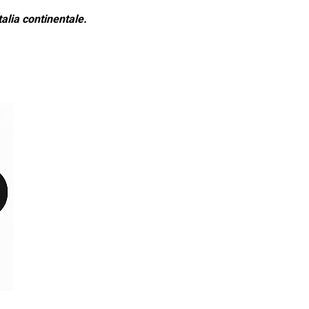
alia continentale.