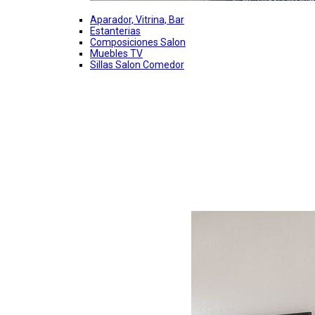
Aparador, Vitrina, Bar
Estanterias
Composiciones Salon
Muebles TV
Sillas Salon Comedor