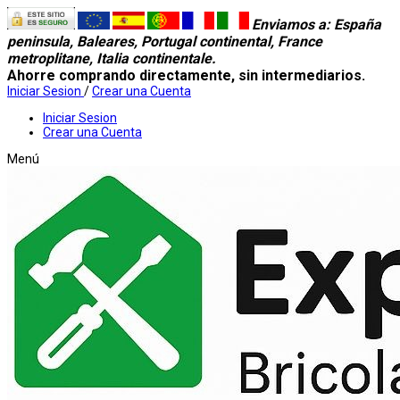
Enviamos a
: España
peninsula, Baleares, Portugal continental, France
metroplitane, Italia continentale.
Ahorre comprando directamente, sin intermediarios.
Iniciar Sesion
/
Crear una Cuenta
Iniciar Sesion
Crear una Cuenta
Menú