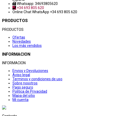
Whatsapp: 34693805620
+34 693 805 620
Online Chat
WhatsApp +34 693 805 620
PRODUCTOS
PRODUCTOS
Ofertas
Novedades
Los más vendidos
INFORMACION
INFORMACION
Envios y Devoluciones
Aviso legal
Terminos y condiciones de uso
Sobre nosotros
Pago seguro
Politica de Privacidad
Mapa del sitio
Mi cuenta