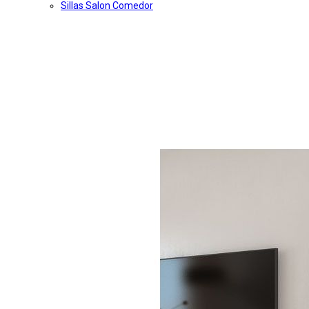
Sillas Salon Comedor