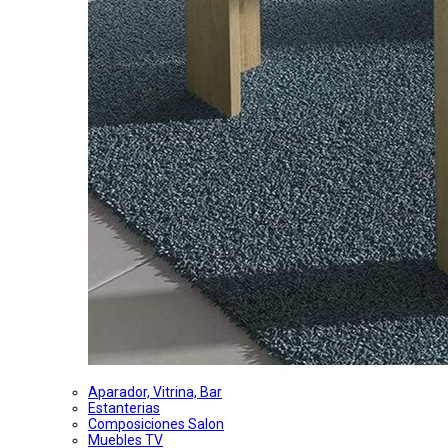
Aparador, Vitrina, Bar
Estanterias
Composiciones Salon
Muebles TV