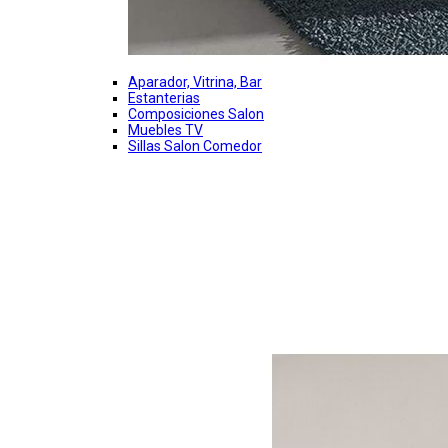
Aparador, Vitrina, Bar
Estanterias
Composiciones Salon
Muebles TV
Sillas Salon Comedor