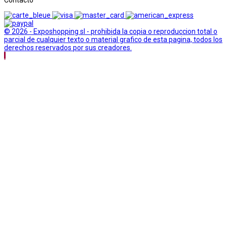
Contacto
© 2026 - Exposhopping sl - prohibida la copia o reproduccion total o
parcial de cualquier texto o material grafico de esta pagina, todos los
derechos reservados por sus creadores.