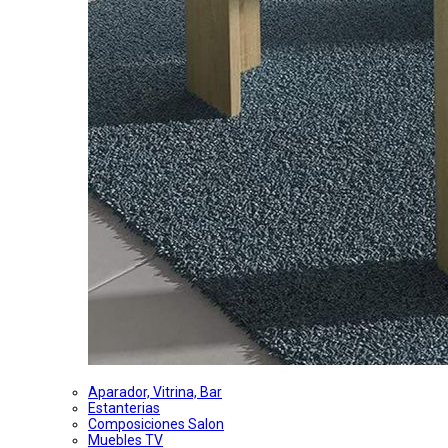
Aparador, Vitrina, Bar
Estanterias
Composiciones Salon
Muebles TV