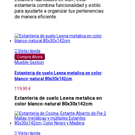
estantería combina funcionalidad y estilo
para ayudarte a organizar tus pertenencias
de manera eficiente.

Vista rápida
Compra Ahora
Mueble Gestion
Estanteria de suelo Leena metalica en color
blanco-natural 80x30x142cm
119,90 €
Estanteria de suelo Leena metalica en
color blanco-natural 80x30x142cm

Vista rápida