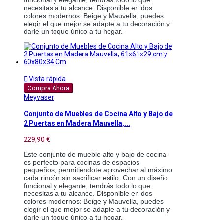
necesitas a tu alcance. Disponible en dos
colores modernos: Beige y Mauvella, puedes
elegir el que mejor se adapte a tu decoración y
darle un toque único a tu hogar.

Vista rápida
Compra Ahora
Meyvaser
Conjunto de Muebles de Cocina Alto y Bajo de
2 Puertas en Madera Mauvella,...
229,90 €
Este conjunto de mueble alto y bajo de cocina
es perfecto para cocinas de espacios
pequeños, permitiéndote aprovechar al máximo
cada rincón sin sacrificar estilo. Con un diseño
funcional y elegante, tendrás todo lo que
necesitas a tu alcance. Disponible en dos
colores modernos: Beige y Mauvella, puedes
elegir el que mejor se adapte a tu decoración y
darle un toque único a tu hogar.