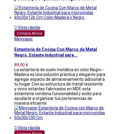

Vista rápida
Compra Ahora
Meyvaser
Estantería de Cocina Con Marco de Metal
Negro, Estante Industrial para...
89,90 €
La estantería de suelo metálica en color Negro -
Madera es una solución práctica y elegante para
agregar espacio de almacenamiento adicional a
tu hogar. Con su estructura de metal resistente
y cinco estantes fabricados en MDF, esta
estantería combina funcionalidad y estilo para
ayudarte a organizar tus pertenencias de
manera eficiente.

Vista rápida
Compra Ahora