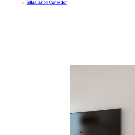
Sillas Salon Comedor