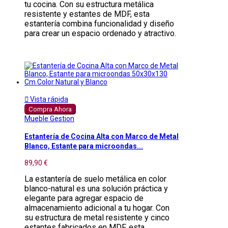
tu cocina. Con su estructura metálica
resistente y estantes de MDF, esta
estantería combina funcionalidad y diseño
para crear un espacio ordenado y atractivo.

Vista rápida
Compra Ahora
Mueble Gestion
Estantería de Cocina Alta con Marco de Metal
Blanco, Estante para microondas...
89,90 €
La estantería de suelo metálica en color
blanco-natural es una solución práctica y
elegante para agregar espacio de
almacenamiento adicional a tu hogar. Con
su estructura de metal resistente y cinco
estantes fabricados en MDF, esta