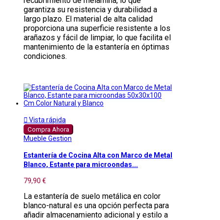
recubrimiento de melamina, lo que
garantiza su resistencia y durabilidad a
largo plazo. El material de alta calidad
proporciona una superficie resistente a los
arañazos y fácil de limpiar, lo que facilita el
mantenimiento de la estantería en óptimas
condiciones.

Vista rápida
Compra Ahora
Mueble Gestion
Estantería de Cocina Alta con Marco de Metal
Blanco, Estante para microondas...
79,90 €
La estantería de suelo metálica en color
blanco-natural es una opción perfecta para
añadir almacenamiento adicional y estilo a