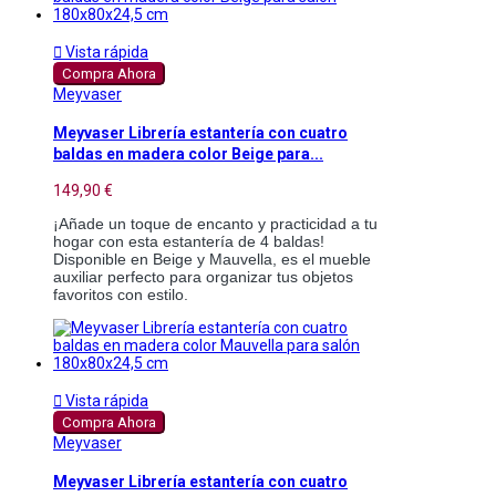

Vista rápida
Compra Ahora
Meyvaser
Meyvaser Librería estantería con cuatro
baldas en madera color Beige para...
149,90 €
¡Añade un toque de encanto y practicidad a tu
hogar con esta estantería de 4 baldas!
Disponible en Beige y Mauvella, es el mueble
auxiliar perfecto para organizar tus objetos
favoritos con estilo.

Vista rápida
Compra Ahora
Meyvaser
Meyvaser Librería estantería con cuatro