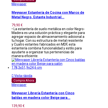
Meyvaser
Meyvaser Estantería de Cocina con Marco de
Metal Negro, Estante Industrial...
79,90 €
• La estantería de suelo metálica en color Negro-
Madera es una solución práctica y elegante para
agregar espacio de almacenamiento adicional a
tu hogar. Con su estructura de metal resistente
y Cuatro estantes fabricados en MDF, esta
estantería combina funcionalidad y estilo para
ayudarte a organizar tus pertenencias de
manera eficiente.

Vista rápida
Compra Ahora
Meyvaser
Meyvaser Librería Estantería con Cinco
baldas en madera color Beige para...
139,90 €