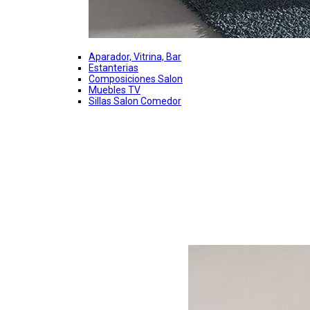
Aparador, Vitrina, Bar
Estanterias
Composiciones Salon
Muebles TV
Sillas Salon Comedor