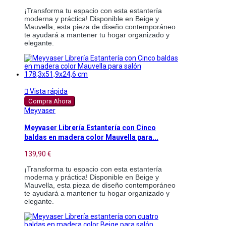
¡Transforma tu espacio con esta estantería
moderna y práctica! Disponible en Beige y
Mauvella, esta pieza de diseño contemporáneo
te ayudará a mantener tu hogar organizado y
elegante.

Vista rápida
Compra Ahora
Meyvaser
Meyvaser Librería Estantería con Cinco
baldas en madera color Mauvella para...
139,90 €
¡Transforma tu espacio con esta estantería
moderna y práctica! Disponible en Beige y
Mauvella, esta pieza de diseño contemporáneo
te ayudará a mantener tu hogar organizado y
elegante.