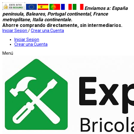
Enviamos a
: España
peninsula, Baleares, Portugal continental, France
metroplitane, Italia continentale.
Ahorre comprando directamente, sin intermediarios.
Iniciar Sesion
/
Crear una Cuenta
Iniciar Sesion
Crear una Cuenta
Menú