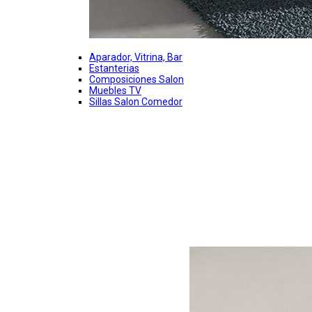
Aparador, Vitrina, Bar
Estanterias
Composiciones Salon
Muebles TV
Sillas Salon Comedor