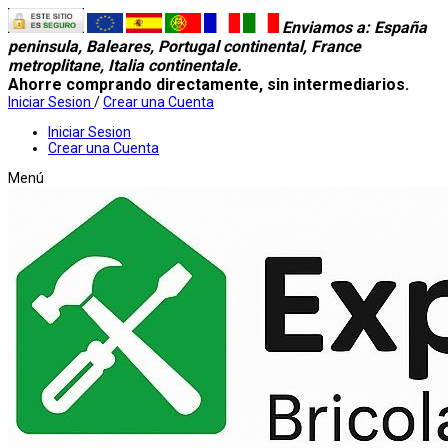
Enviamos a
: España
peninsula, Baleares, Portugal continental, France
metroplitane, Italia continentale.
Ahorre comprando directamente, sin intermediarios.
Iniciar Sesion
/
Crear una Cuenta
Iniciar Sesion
Crear una Cuenta
Menú