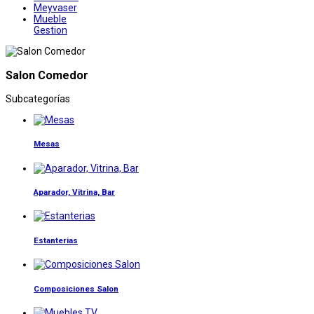
Meyvaser
Mueble
Gestion
Salon Comedor
Subcategorías
Mesas
Aparador, Vitrina, Bar
Estanterias
Composiciones Salon