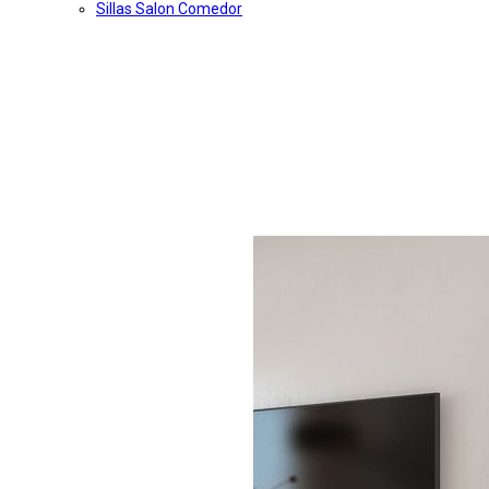
Sillas Salon Comedor