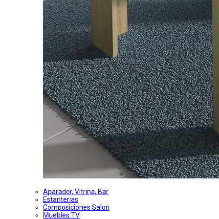
Aparador, Vitrina, Bar
Estanterias
Composiciones Salon
Muebles TV