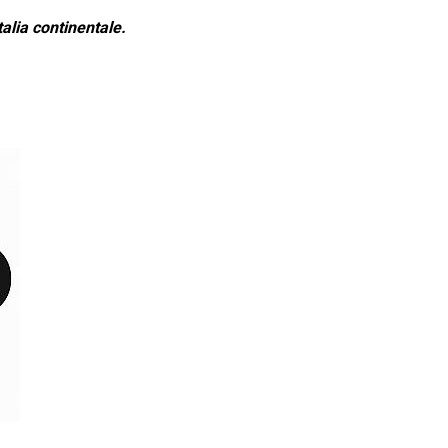
alia continentale.