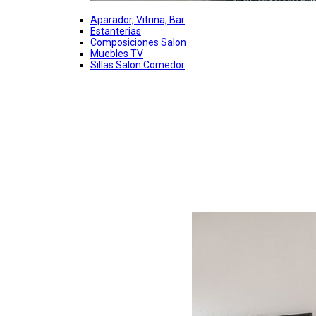
Aparador, Vitrina, Bar
Estanterias
Composiciones Salon
Muebles TV
Sillas Salon Comedor