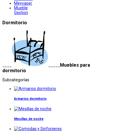
Meyvaser
Mueble
Gestion
Dormitorio
Muebles para
____
_____
dormitorio
Subcategorías
Armarios dormitorio
Mesillas de noche