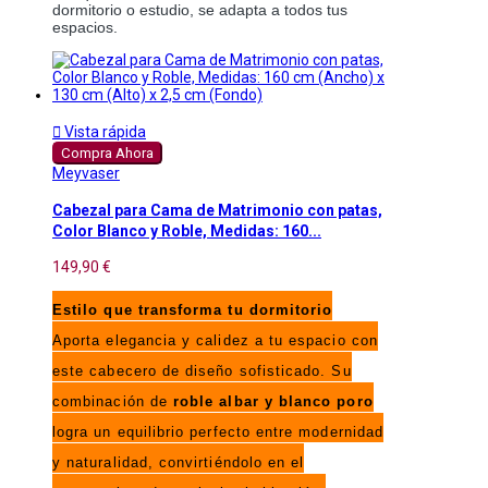
dormitorio o estudio, se adapta a todos tus
espacios.

Vista rápida
Compra Ahora
Meyvaser
Cabezal para Cama de Matrimonio con patas,
Color Blanco y Roble, Medidas: 160...
149,90 €
Estilo que transforma tu dormitorio
Aporta elegancia y calidez a tu espacio con
este cabecero de diseño sofisticado. Su
combinación de
roble albar y blanco poro
logra un equilibrio perfecto entre modernidad
y naturalidad, convirtiéndolo en el