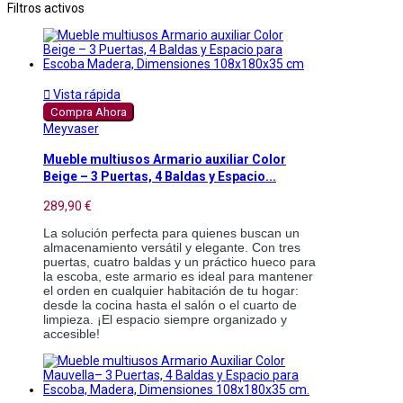
Filtros activos

Vista rápida
Compra Ahora
Meyvaser
Mueble multiusos Armario auxiliar Color
Beige – 3 Puertas, 4 Baldas y Espacio...
289,90 €
La solución perfecta para quienes buscan un
almacenamiento versátil y elegante. Con tres
puertas, cuatro baldas y un práctico hueco para
la escoba, este armario es ideal para mantener
el orden en cualquier habitación de tu hogar:
desde la cocina hasta el salón o el cuarto de
limpieza. ¡El espacio siempre organizado y
accesible!