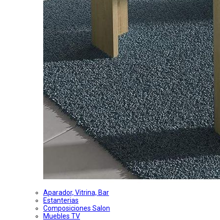
Aparador, Vitrina, Bar
Estanterias
Composiciones Salon
Muebles TV