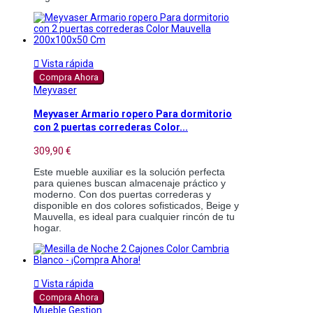

Vista rápida
Compra Ahora
Meyvaser
Meyvaser Armario ropero Para dormitorio
con 2 puertas correderas Color...
309,90 €
Este mueble auxiliar es la solución perfecta
para quienes buscan almacenaje práctico y
moderno. Con dos puertas correderas y
disponible en dos colores sofisticados, Beige y
Mauvella, es ideal para cualquier rincón de tu
hogar.

Vista rápida
Compra Ahora
Mueble Gestion