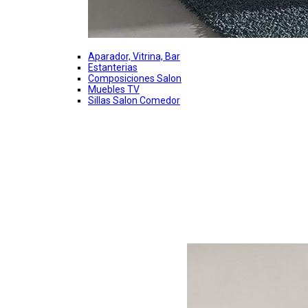
Aparador, Vitrina, Bar
Estanterias
Composiciones Salon
Muebles TV
Sillas Salon Comedor