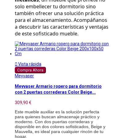
solo embellecer tu dormitorio sino 
también ofrecer una solución práctica 
para el almacenamiento. Acompáñanos 
a descubrir las características y ventajas 
de este sofisticado mueble.

Vista rápida
Compra Ahora
Meyvaser
Meyvaser Armario ropero para dormitorio
con 2 puertas correderas Color Beige...
309,90 €
Este mueble auxiliar es la solución perfecta
para quienes buscan almacenaje práctico y
moderno. Con dos puertas correderas y
disponible en dos colores sofisticados, Beige y
Mauvella, es ideal para cualquier rincón de tu
hogar.