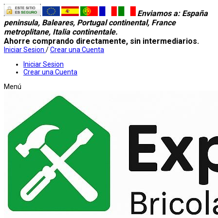
Enviamos a
: España
peninsula, Baleares, Portugal continental, France
metroplitane, Italia continentale.
Ahorre comprando directamente, sin intermediarios.
Iniciar Sesion
/
Crear una Cuenta
Iniciar Sesion
Crear una Cuenta
Menú