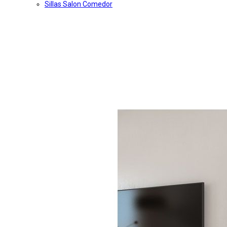
Sillas Salon Comedor