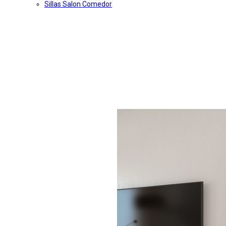
Sillas Salon Comedor