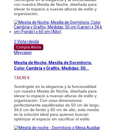
con nuestra Mesita de Noche, diseñada para 
elevar tu espacio a nuevas alturas de estilo y 
organización. 

Vista rápida
Compra Ahora
Meyvaser
Mesita de Noche, Mesilla de Dormitorio,
Color Cambria y Grafito, Medidas: 50...
134,90 €
Sumérgete en la elegancia y la funcionalidad 
con nuestra Mesita de Noche, diseñada para 
elevar tu espacio a nuevas alturas de estilo y 
organización. Con unas dimensiones 
perfectamente equilibradas de 50 cm de largo, 
34,6 cm de fondo y 60 cm de alto, esta mesita 
es la solución ideal para quienes buscan 
optimizar el espacio sin sacrificar el estilo. 