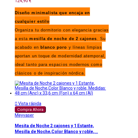
124,90 €
Diseño minimalista que encaja en
cualquier estilo
Organiza tu dormitorio con elegancia gracias
a esta
mesilla de noche de 2 cajones
. Su
acabado en
blanco poro
y líneas limpias
aportan un toque de modernidad atemporal,
ideal tanto para espacios modernos como
clásicos o de inspiración nórdica.

Vista rápida
Compra Ahora
Meyvaser
Mesita de Noche 2 cajones y 1 Estante,
Mesilla de Noche,Color Blanco y roble,...