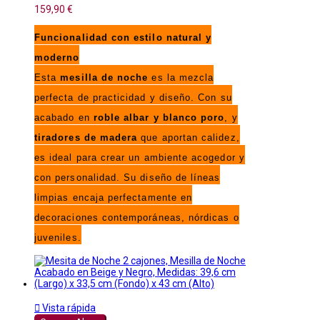
159,90 €
Funcionalidad con estilo natural y
moderno
Esta
mesilla de noche
es la mezcla
perfecta de practicidad y diseño. Con su
acabado en
roble albar y blanco poro
, y
tiradores de madera
que aportan calidez,
es ideal para crear un ambiente acogedor y
con personalidad. Su diseño de líneas
limpias encaja perfectamente en
decoraciones contemporáneas, nórdicas o
juveniles.

Vista rápida