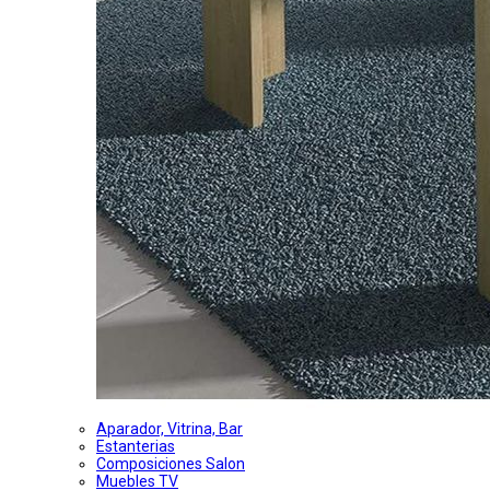
Aparador, Vitrina, Bar
Estanterias
Composiciones Salon
Muebles TV