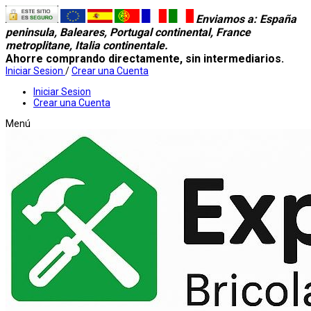
Enviamos a
: España
peninsula, Baleares, Portugal continental, France
metroplitane, Italia continentale.
Ahorre comprando directamente, sin intermediarios.
Iniciar Sesion
/
Crear una Cuenta
Iniciar Sesion
Crear una Cuenta
Menú