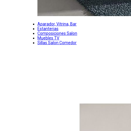
Aparador, Vitrina, Bar
Estanterias
Composiciones Salon
Muebles TV
Sillas Salon Comedor