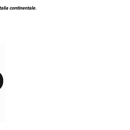
alia continentale.