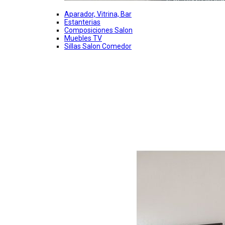
Aparador, Vitrina, Bar
Estanterias
Composiciones Salon
Muebles TV
Sillas Salon Comedor