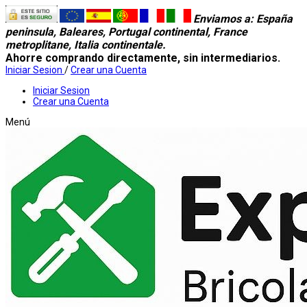
Enviamos a
: España
peninsula, Baleares, Portugal continental, France
metroplitane, Italia continentale.
Ahorre comprando directamente, sin intermediarios.
Iniciar Sesion
/
Crear una Cuenta
Iniciar Sesion
Crear una Cuenta
Menú