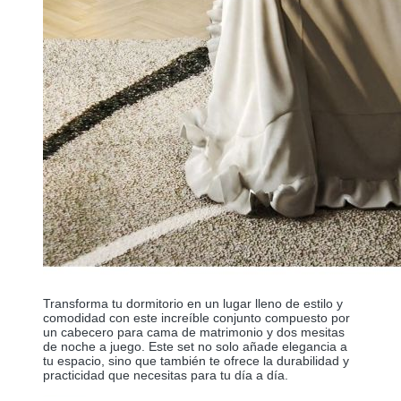
Transforma tu dormitorio en un lugar lleno de estilo y
comodidad con este increíble conjunto compuesto por
un cabecero para cama de matrimonio y dos mesitas
de noche a juego. Este set no solo añade elegancia a
tu espacio, sino que también te ofrece la durabilidad y
practicidad que necesitas para tu día a día.