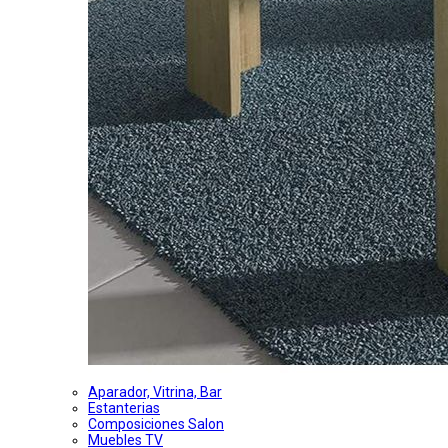
Aparador, Vitrina, Bar
Estanterias
Composiciones Salon
Muebles TV