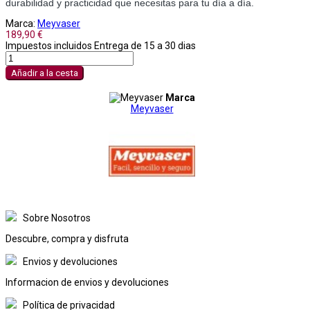
durabilidad y practicidad que necesitas para tu día a día.
Marca:
Meyvaser
189,90 €
Impuestos incluidos
Entrega de 15 a 30 dias
Añadir a la cesta
Marca
Meyvaser
Sobre Nosotros
Descubre, compra y disfruta
Envios y devoluciones
Informacion de envios y devoluciones
Política de privacidad