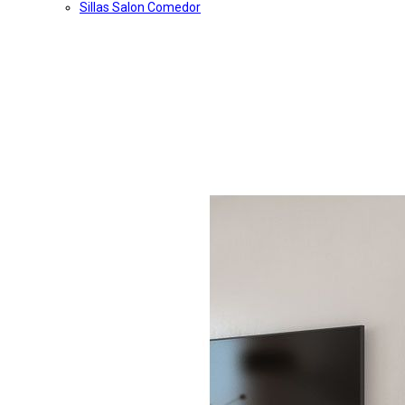
Sillas Salon Comedor