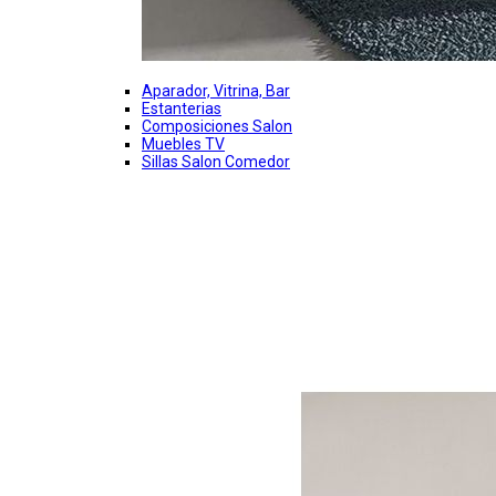
Aparador, Vitrina, Bar
Estanterias
Composiciones Salon
Muebles TV
Sillas Salon Comedor