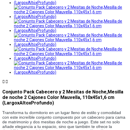


Conjunto Pack Cabecero y 2 Mesitas de Noche,Mesilla
de noche 2 Cajones Color Mauvella, 110x45x1,6 cm
(LargoxAltoxProfundo)
Transforma tu dormitorio en un lugar lleno de estilo y comodidad
con este increíble conjunto compuesto por un cabecero para cama
de matrimonio y dos mesitas de noche a juego. Este set no solo
añade elegancia a tu espacio, sino que también te ofrece la