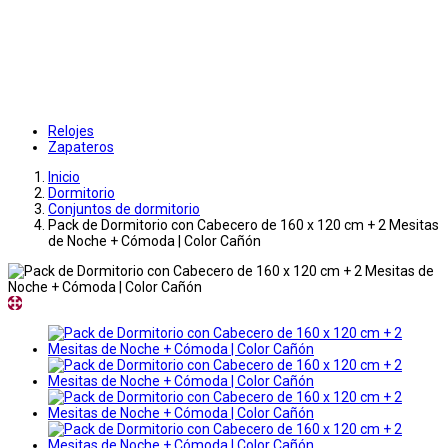
Relojes
Zapateros
Inicio
Dormitorio
Conjuntos de dormitorio
Pack de Dormitorio con Cabecero de 160 x 120 cm + 2 Mesitas
de Noche + Cómoda | Color Cañón