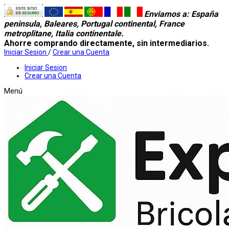
Enviamos a
: España
peninsula, Baleares, Portugal continental, France
metroplitane, Italia continentale.
Ahorre comprando directamente, sin intermediarios.
Iniciar Sesion
/
Crear una Cuenta
Iniciar Sesion
Crear una Cuenta
Menú