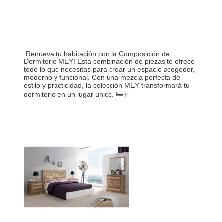
Renueva tu habitación con la Composición de
Dormitorio MEY! Esta combinación de piezas te ofrece
todo lo que necesitas para crear un espacio acogedor,
moderno y funcional. Con una mezcla perfecta de
estilo y practicidad, la colección MEY transformará tu
dormitorio en un lugar único. 🛏️✨