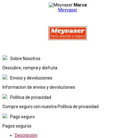
Marca
Meyvaser
Sobre Nosotros
Descubre, compra y disfruta
Envios y devoluciones
Informacion de envios y devoluciones
Política de privacidad
Compre seguro con nuestra Política de privacidad
Pago seguro
Pagos seguros
Descripción