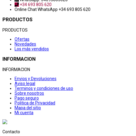
+34 693 805 620
Online Chat
WhatsApp +34 693 805 620
PRODUCTOS
PRODUCTOS
Ofertas
Novedades
Los más vendidos
INFORMACION
INFORMACION
Envios y Devoluciones
Aviso legal
Terminos y condiciones de uso
Sobre nosotros
Pago seguro
Politica de Privacidad
Mapa del sitio
Mi cuenta
Contacto