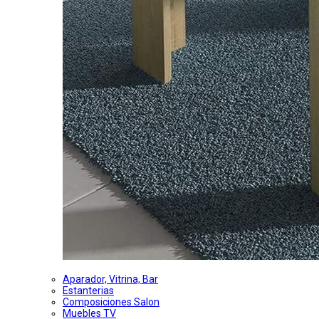
Aparador, Vitrina, Bar
Estanterias
Composiciones Salon
Muebles TV