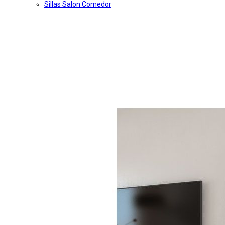
Sillas Salon Comedor