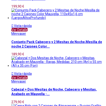
199,90 €

Vista rápida
Ver Detalle
Meyvaser
Conjunto Pack Cabecero y 2 Mesitas de Noche,Mesilla de
noche 2 Cajones Color...
189,90 €

Vista rápida
Ver Detalle
Meyvaser
Cabezal + Dos Mesitas de Noche, Cabecero y Mesitas,
Acabado en Mauvella -...
279,90 €