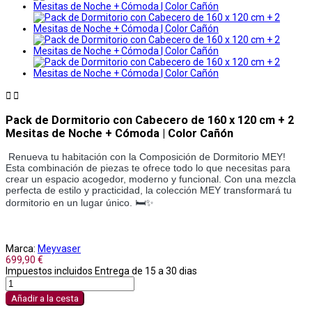


Pack de Dormitorio con Cabecero de 160 x 120 cm + 2
Mesitas de Noche + Cómoda | Color Cañón
Renueva tu habitación con la Composición de Dormitorio MEY!
Esta combinación de piezas te ofrece todo lo que necesitas para
crear un espacio acogedor, moderno y funcional. Con una mezcla
perfecta de estilo y practicidad, la colección MEY transformará tu
dormitorio en un lugar único. 🛏️✨
Marca:
Meyvaser
699,90 €
Impuestos incluidos
Entrega de 15 a 30 dias
Añadir a la cesta