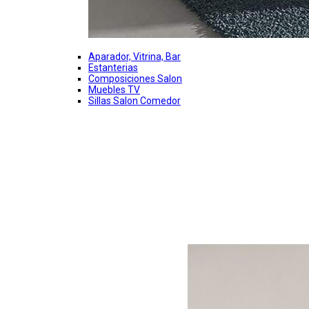
Aparador, Vitrina, Bar
Estanterias
Composiciones Salon
Muebles TV
Sillas Salon Comedor