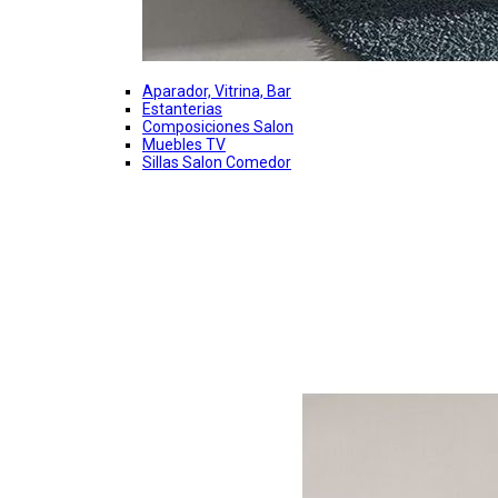
Aparador, Vitrina, Bar
Estanterias
Composiciones Salon
Muebles TV
Sillas Salon Comedor