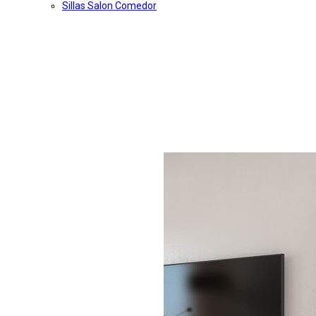
Sillas Salon Comedor