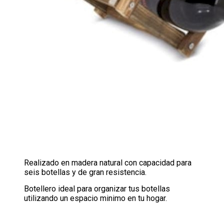
Realizado en madera natural con capacidad para
seis botellas y de gran resistencia.
Botellero ideal para organizar tus botellas
utilizando un espacio minimo en tu hogar.