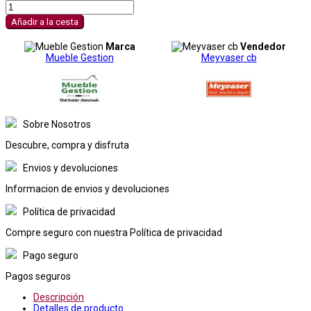
Añadir a la cesta
Marca
Vendedor
Mueble Gestion
Meyvaser cb
Sobre Nosotros
Descubre, compra y disfruta
Envios y devoluciones
Informacion de envios y devoluciones
Política de privacidad
Compre seguro con nuestra Política de privacidad
Pago seguro
Pagos seguros
Descripción
Detalles de producto