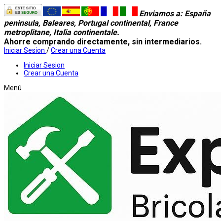
Enviamos a
: España
peninsula, Baleares, Portugal continental, France
metroplitane, Italia continentale.
Ahorre comprando directamente, sin intermediarios.
Iniciar Sesion
/
Crear una Cuenta
Iniciar Sesion
Crear una Cuenta
Menú