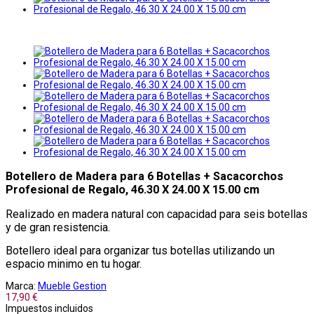
Botellero de Madera para 6 Botellas + Sacacorchos
Profesional de Regalo, 46.30 X 24.00 X 15.00 cm
Realizado en madera natural con capacidad para seis botellas
y de gran resistencia.
Botellero ideal para organizar tus botellas utilizando un
espacio minimo en tu hogar.
Marca:
Mueble Gestion
17,90 €
Impuestos incluidos