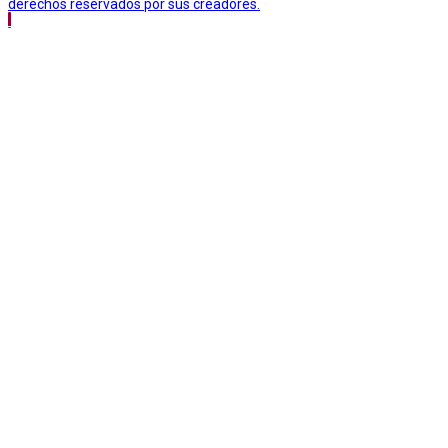
derechos reservados por sus creadores.