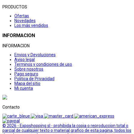
PRODUCTOS
Ofertas
Novedades
Los más vendidos
INFORMACION
INFORMACION
Envios y Devoluciones
Aviso legal
Terminos y condiciones de uso
Sobre nosotros
Pago seguro
Politica de Privacidad
Mapa del sitio
Mi cuenta
Contacto
© 2026 - Exposhopping sl - prohibida la copia o reproduccion total o
parcial de cualquier texto o material grafico de esta pagina, todos los