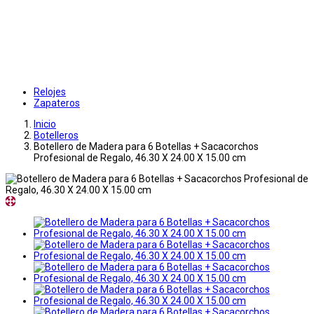
Relojes
Zapateros
Inicio
Botelleros
Botellero de Madera para 6 Botellas + Sacacorchos
Profesional de Regalo, 46.30 X 24.00 X 15.00 cm