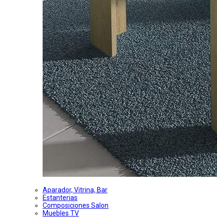
Aparador, Vitrina, Bar
Estanterias
Composiciones Salon
Muebles TV