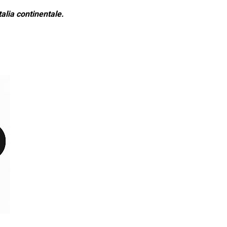
alia continentale.