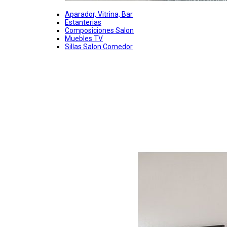
Aparador, Vitrina, Bar
Estanterias
Composiciones Salon
Muebles TV
Sillas Salon Comedor