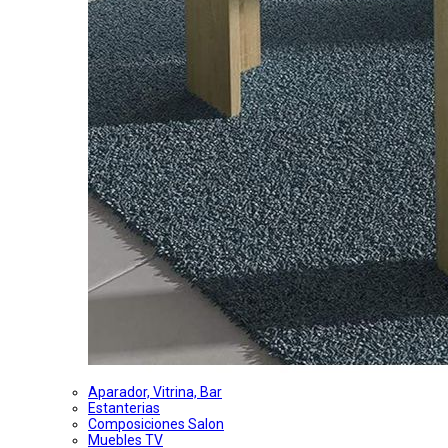
Aparador, Vitrina, Bar
Estanterias
Composiciones Salon
Muebles TV