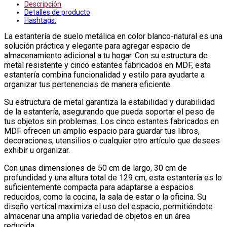
Descripción
Detalles de producto
Hashtags:
La estantería de suelo metálica en color blanco-natural es una
solución práctica y elegante para agregar espacio de
almacenamiento adicional a tu hogar. Con su estructura de
metal resistente y cinco estantes fabricados en MDF, esta
estantería combina funcionalidad y estilo para ayudarte a
organizar tus pertenencias de manera eficiente.
Su estructura de metal garantiza la estabilidad y durabilidad
de la estantería, asegurando que pueda soportar el peso de
tus objetos sin problemas. Los cinco estantes fabricados en
MDF ofrecen un amplio espacio para guardar tus libros,
decoraciones, utensilios o cualquier otro artículo que desees
exhibir u organizar.
Con unas dimensiones de 50 cm de largo, 30 cm de
profundidad y una altura total de 129 cm, esta estantería es lo
suficientemente compacta para adaptarse a espacios
reducidos, como la cocina, la sala de estar o la oficina. Su
diseño vertical maximiza el uso del espacio, permitiéndote
almacenar una amplia variedad de objetos en un área
reducida.