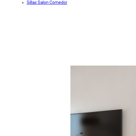
Sillas Salon Comedor