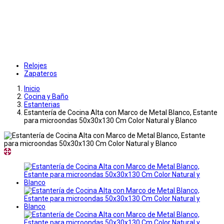
Relojes
Zapateros
Inicio
Cocina y Baño
Estanterias
Estantería de Cocina Alta con Marco de Metal Blanco, Estante
para microondas 50x30x130 Cm Color Natural y Blanco