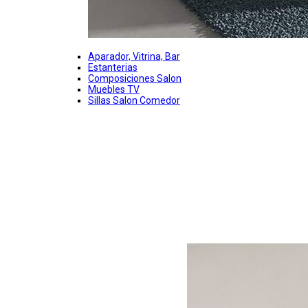
Aparador, Vitrina, Bar
Estanterias
Composiciones Salon
Muebles TV
Sillas Salon Comedor