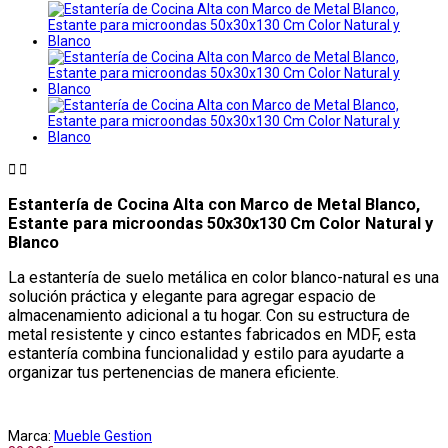


Estantería de Cocina Alta con Marco de Metal Blanco,
Estante para microondas 50x30x130 Cm Color Natural y
Blanco
La estantería de suelo metálica en color blanco-natural es una
solución práctica y elegante para agregar espacio de
almacenamiento adicional a tu hogar. Con su estructura de
metal resistente y cinco estantes fabricados en MDF, esta
estantería combina funcionalidad y estilo para ayudarte a
organizar tus pertenencias de manera eficiente.
Marca:
Mueble Gestion