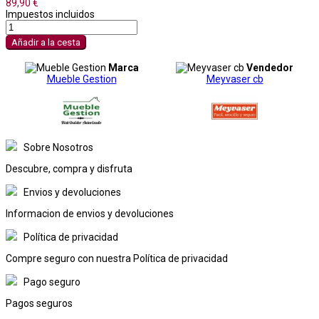
89,90 €
Impuestos incluidos
Añadir a la cesta
Marca
Vendedor
Mueble Gestion
Meyvaser cb
Sobre Nosotros
Descubre, compra y disfruta
Envios y devoluciones
Informacion de envios y devoluciones
Política de privacidad
Compre seguro con nuestra Política de privacidad
Pago seguro
Pagos seguros