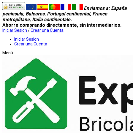
Enviamos a
: España
peninsula, Baleares, Portugal continental, France
metroplitane, Italia continentale.
Ahorre comprando directamente, sin intermediarios.
Iniciar Sesion
/
Crear una Cuenta
Iniciar Sesion
Crear una Cuenta
Menú