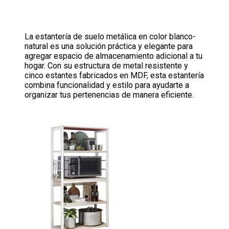
La estantería de suelo metálica en color blanco-
natural es una solución práctica y elegante para
agregar espacio de almacenamiento adicional a tu
hogar. Con su estructura de metal resistente y
cinco estantes fabricados en MDF, esta estantería
combina funcionalidad y estilo para ayudarte a
organizar tus pertenencias de manera eficiente.