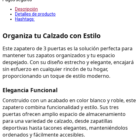
Descripción
Detalles de producto
Hashtags:
Organiza tu Calzado con Estilo
Este zapatero de 3 puertas es la solución perfecta para 
mantener tus zapatos organizados y tu espacio 
despejado. Con su diseño estrecho y elegante, encajará 
sin esfuerzo en cualquier rincón de tu hogar, 
proporcionando un toque de estilo moderno.
Elegancia Funcional
Construido con un acabado en color blanco y roble, este 
zapatero combina funcionalidad y estilo. Sus tres 
puertas ofrecen amplio espacio de almacenamiento 
para una variedad de calzado, desde zapatillas 
deportivas hasta tacones elegantes, manteniéndolos 
ordenados y fácilmente accesibles.