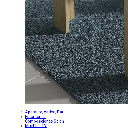
Aparador, Vitrina, Bar
Estanterias
Composiciones Salon
Muebles TV