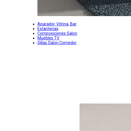
Aparador, Vitrina, Bar
Estanterias
Composiciones Salon
Muebles TV
Sillas Salon Comedor