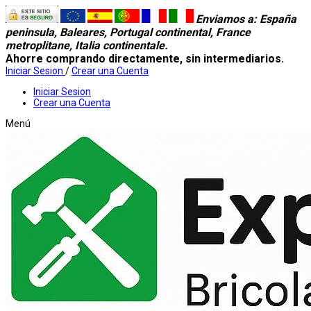
Enviamos a
: España
peninsula, Baleares, Portugal continental, France
metroplitane, Italia continentale.
Ahorre comprando directamente, sin intermediarios.
Iniciar Sesion
/
Crear una Cuenta
Iniciar Sesion
Crear una Cuenta
Menú