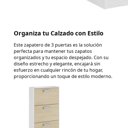
Organiza tu Calzado con Estilo
Este zapatero de 3 puertas es la solución 
perfecta para mantener tus zapatos 
organizados y tu espacio despejado. Con su 
diseño estrecho y elegante, encajará sin 
esfuerzo en cualquier rincón de tu hogar, 
proporcionando un toque de estilo moderno.