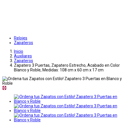
Relojes
Zapateros
Inicio
Auxiliares
Zapateros
Zapatero 3 Puertas, Zapatero Estrecho, Acabado en Color
Blanco y Roble, Medidas: 108 cm x 60 cm x 17 cm