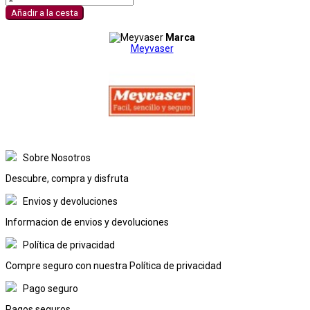
Añadir a la cesta
Marca
Meyvaser
Sobre Nosotros
Descubre, compra y disfruta
Envios y devoluciones
Informacion de envios y devoluciones
Política de privacidad
Compre seguro con nuestra Política de privacidad
Pago seguro
Pagos seguros