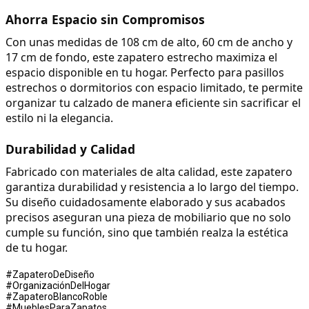
Ahorra Espacio sin Compromisos
Con unas medidas de 108 cm de alto, 60 cm de ancho y 
17 cm de fondo, este zapatero estrecho maximiza el 
espacio disponible en tu hogar. Perfecto para pasillos 
estrechos o dormitorios con espacio limitado, te permite 
organizar tu calzado de manera eficiente sin sacrificar el 
estilo ni la elegancia.
Durabilidad y Calidad
Fabricado con materiales de alta calidad, este zapatero 
garantiza durabilidad y resistencia a lo largo del tiempo. 
Su diseño cuidadosamente elaborado y sus acabados 
precisos aseguran una pieza de mobiliario que no solo 
cumple su función, sino que también realza la estética 
de tu hogar.
#ZapateroDeDiseño
#OrganizaciónDelHogar
#ZapateroBlancoRoble
#MueblesParaZapatos