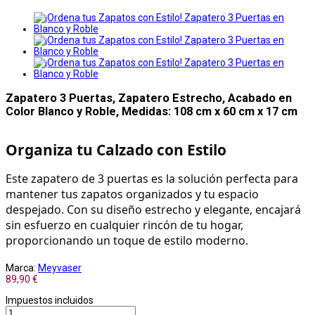
Zapatero 3 Puertas, Zapatero Estrecho, Acabado en
Color Blanco y Roble, Medidas: 108 cm x 60 cm x 17 cm
Organiza tu Calzado con Estilo
Este zapatero de 3 puertas es la solución perfecta para 
mantener tus zapatos organizados y tu espacio 
despejado. Con su diseño estrecho y elegante, encajará 
sin esfuerzo en cualquier rincón de tu hogar, 
proporcionando un toque de estilo moderno.
Marca:
Meyvaser
89,90 €
Impuestos incluidos