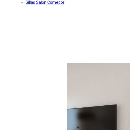
Sillas Salon Comedor