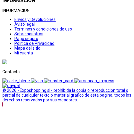
INFORMACION
INFORMACION
Envios y Devoluciones
Aviso legal
Terminos y condiciones de uso
Sobre nosotros
Pago seguro
Politica de Privacidad
Mapa del sitio
Mi cuenta
Contacto
© 2026 - Exposhopping sl - prohibida la copia o reproduccion total o
parcial de cualquier texto o material grafico de esta pagina, todos los
derechos reservados por sus creadores.