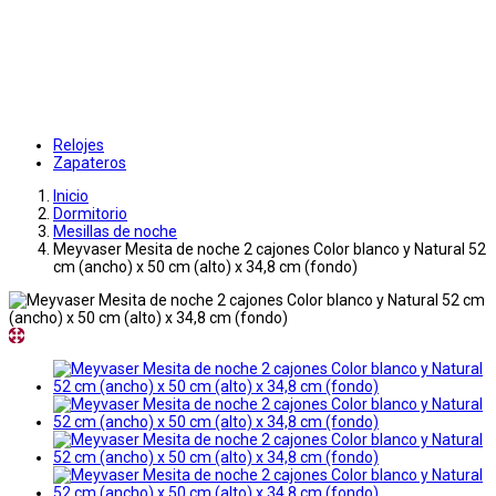
Relojes
Zapateros
Inicio
Dormitorio
Mesillas de noche
Meyvaser Mesita de noche 2 cajones Color blanco y Natural 52
cm (ancho) x 50 cm (alto) x 34,8 cm (fondo)