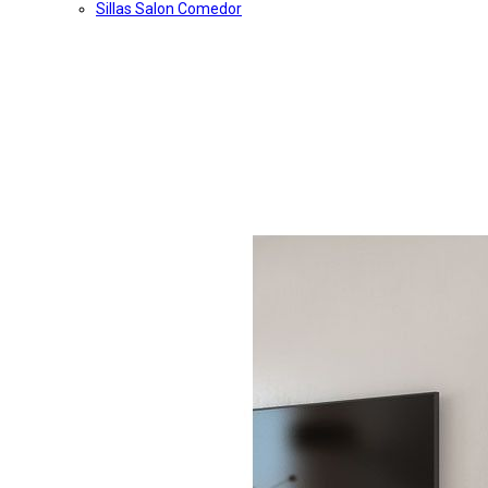
Sillas Salon Comedor