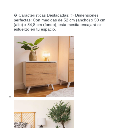
⚙️ Características Destacadas: ✨ Dimensiones 
perfectas: Con medidas de 52 cm (ancho) x 50 cm 
(alto) x 34,8 cm (fondo), esta mesita encajará sin 
esfuerzo en tu espacio.