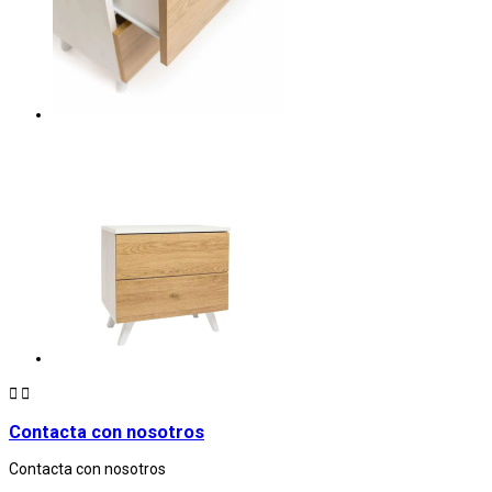


Contacta con nosotros
Contacta con nosotros