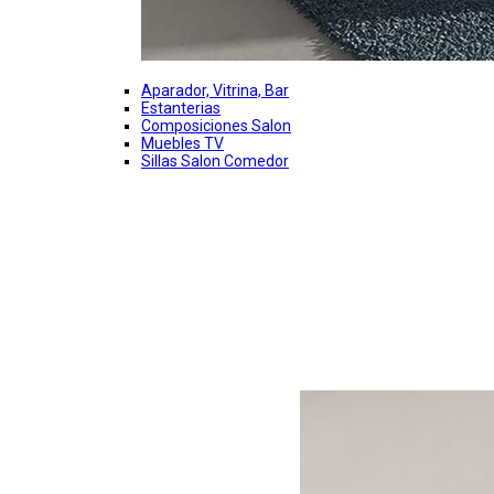
Aparador, Vitrina, Bar
Estanterias
Composiciones Salon
Muebles TV
Sillas Salon Comedor