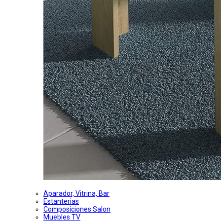
Aparador, Vitrina, Bar
Estanterias
Composiciones Salon
Muebles TV