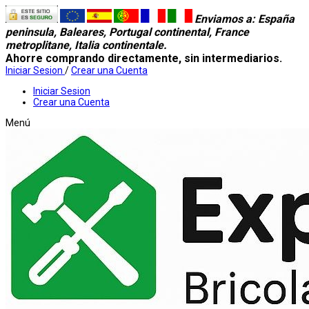
Enviamos a
: España
peninsula, Baleares, Portugal continental, France
metroplitane, Italia continentale.
Ahorre comprando directamente, sin intermediarios.
Iniciar Sesion
/
Crear una Cuenta
Iniciar Sesion
Crear una Cuenta
Menú