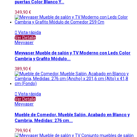
puertas Color Blanco Y...
349,90 €

Vista rápida
Ver Detalle
Meyvaser
Meyvaser Mueble de salón y TV Moderno con Leds Color
Cambria y Grafito Módulo...
389,90 €

Vista rápida
Ver Detalle
Meyvaser
Mueble de Comedor, Mueble Salón, Acabado en Blanco y
Cambria, Medidas: 276 cm...
799,90 €