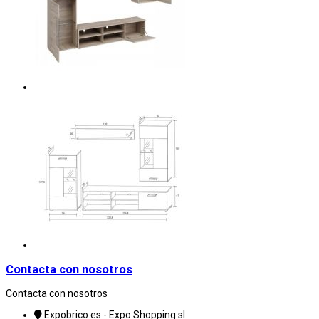
Contacta con nosotros
Contacta con nosotros
Expobrico.es - Expo Shopping sl