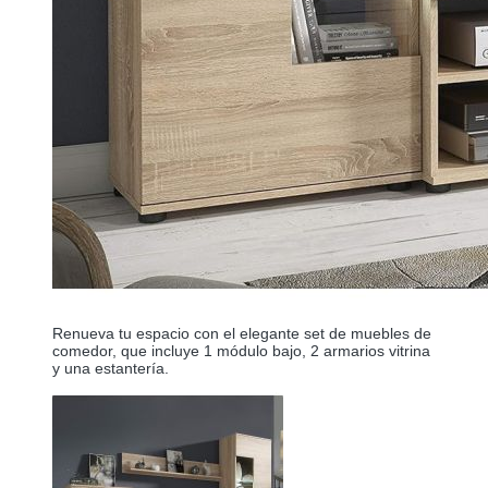
Renueva tu espacio con el elegante set de muebles de 
comedor, que incluye 1 módulo bajo, 2 armarios vitrina 
y una estantería. 