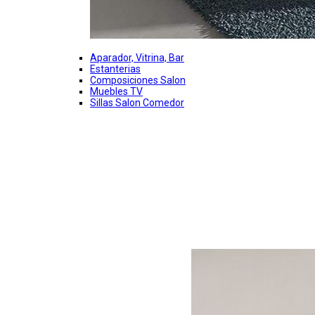
Aparador, Vitrina, Bar
Estanterias
Composiciones Salon
Muebles TV
Sillas Salon Comedor