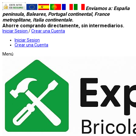
Enviamos a
: España
peninsula, Baleares, Portugal continental, France
metroplitane, Italia continentale.
Ahorre comprando directamente, sin intermediarios.
Iniciar Sesion
/
Crear una Cuenta
Iniciar Sesion
Crear una Cuenta
Menú