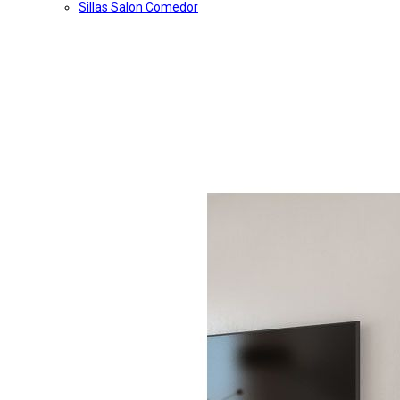
Sillas Salon Comedor