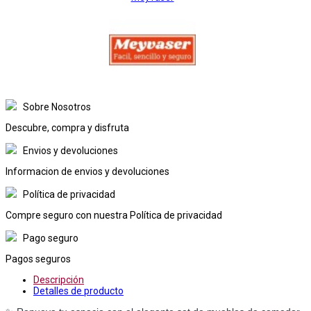
Sobre Nosotros
Descubre, compra y disfruta
Envios y devoluciones
Informacion de envios y devoluciones
Política de privacidad
Compre seguro con nuestra Política de privacidad
Pago seguro
Pagos seguros
Descripción
Detalles de producto