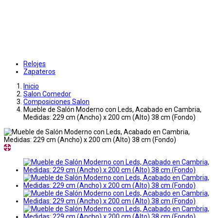
Relojes
Zapateros
Inicio
Salon Comedor
Composiciones Salon
Mueble de Salón Moderno con Leds, Acabado en Cambria,
Medidas: 229 cm (Ancho) x 200 cm (Alto) 38 cm (Fondo)