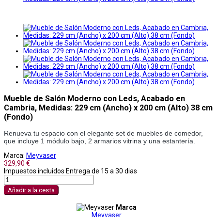
Mueble de Salón Moderno con Leds, Acabado en
Cambria, Medidas: 229 cm (Ancho) x 200 cm (Alto) 38 cm
(Fondo)
Renueva tu espacio con el elegante set de muebles de comedor, 
que incluye 1 módulo bajo, 2 armarios vitrina y una estantería. 
Marca:
Meyvaser
329,90 €
Impuestos incluidos
Entrega de 15 a 30 dias
Añadir a la cesta
Marca
Meyvaser