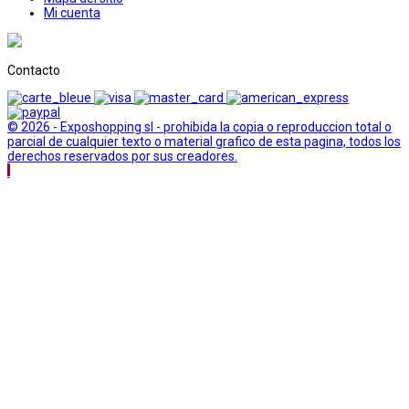
Mi cuenta
Contacto
© 2026 - Exposhopping sl - prohibida la copia o reproduccion total o
parcial de cualquier texto o material grafico de esta pagina, todos los
derechos reservados por sus creadores.