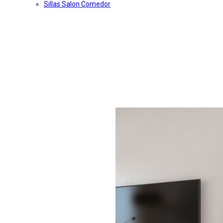
Sillas Salon Comedor