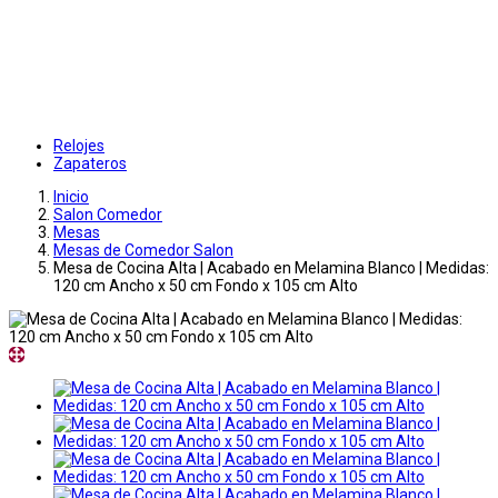
Relojes
Zapateros
Inicio
Salon Comedor
Mesas
Mesas de Comedor Salon
Mesa de Cocina Alta | Acabado en Melamina Blanco | Medidas:
120 cm Ancho x 50 cm Fondo x 105 cm Alto