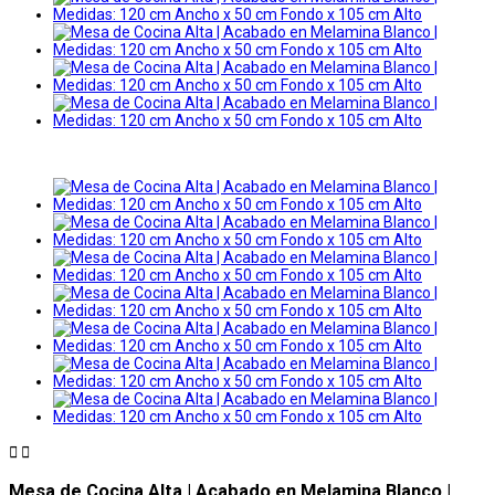


Mesa de Cocina Alta | Acabado en Melamina Blanco |