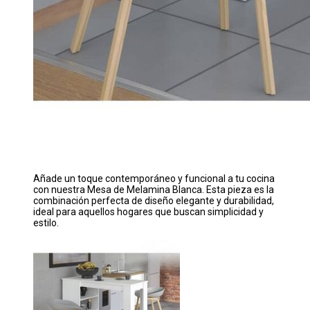
Añade un toque contemporáneo y funcional a tu cocina
con nuestra Mesa de Melamina Blanca. Esta pieza es la
combinación perfecta de diseño elegante y durabilidad,
ideal para aquellos hogares que buscan simplicidad y
estilo.