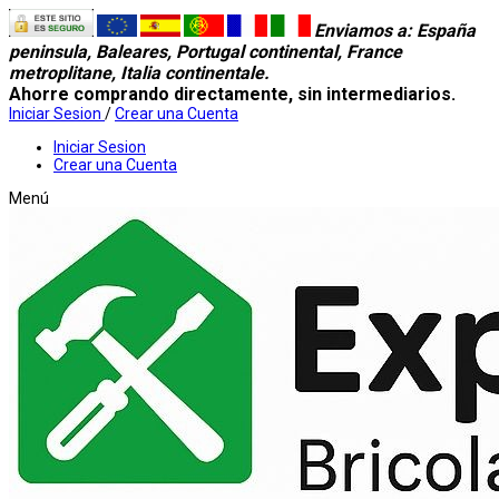
Enviamos a
: España
peninsula, Baleares, Portugal continental, France
metroplitane, Italia continentale.
Ahorre comprando directamente, sin intermediarios.
Iniciar Sesion
/
Crear una Cuenta
Iniciar Sesion
Crear una Cuenta
Menú