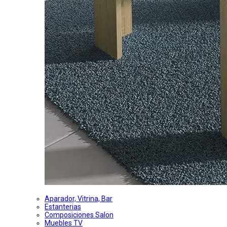
Aparador, Vitrina, Bar
Estanterias
Composiciones Salon
Muebles TV