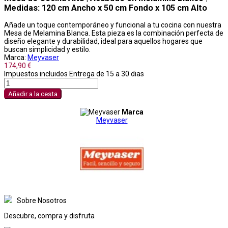
Medidas: 120 cm Ancho x 50 cm Fondo x 105 cm Alto
Añade un toque contemporáneo y funcional a tu cocina con nuestra
Mesa de Melamina Blanca. Esta pieza es la combinación perfecta de
diseño elegante y durabilidad, ideal para aquellos hogares que
buscan simplicidad y estilo.
Marca:
Meyvaser
174,90 €
Impuestos incluidos
Entrega de 15 a 30 dias
Añadir a la cesta
Marca
Meyvaser
Sobre Nosotros
Descubre, compra y disfruta