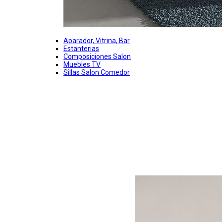
Aparador, Vitrina, Bar
Estanterias
Composiciones Salon
Muebles TV
Sillas Salon Comedor