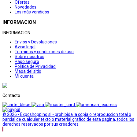
Ofertas
Novedades
Los más vendidos
INFORMACION
INFORMACION
Envios y Devoluciones
Aviso legal
Terminos y condiciones de uso
Sobre nosotros
Pago seguro
Politica de Privacidad
Mapa del sitio
Mi cuenta
Contacto
© 2026 - Exposhopping sl - prohibida la copia o reproduccion total o
parcial de cualquier texto o material grafico de esta pagina, todos los
derechos reservados por sus creadores.