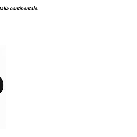
alia continentale.