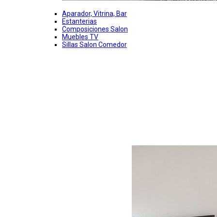
Aparador, Vitrina, Bar
Estanterias
Composiciones Salon
Muebles TV
Sillas Salon Comedor