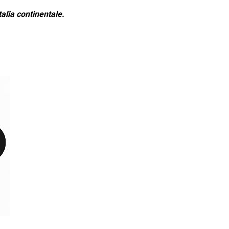
alia continentale.