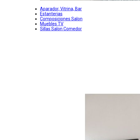
Aparador, Vitrina, Bar
Estanterias
Composiciones Salon
Muebles TV
Sillas Salon Comedor