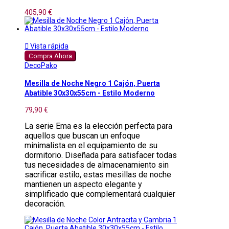
405,90 €

Vista rápida
Compra Ahora
DecoPako
Mesilla de Noche Negro 1 Cajón, Puerta
Abatible 30x30x55cm - Estilo Moderno
79,90 €
La serie Ema es la elección perfecta para
aquellos que buscan un enfoque
minimalista en el equipamiento de su
dormitorio. Diseñada para satisfacer todas
tus necesidades de almacenamiento sin
sacrificar estilo, estas mesillas de noche
mantienen un aspecto elegante y
simplificado que complementará cualquier
decoración.