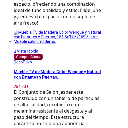
espacio, ofreciendo una combinación
ideal de funcionalidad y estilo. Elige June
y ¡renueva tu espacio con un soplo de
aire fresco!

Vista rápida
Compra Ahora
DecoPako
Mueble TV de Madera Color Wengué y Natural
con Estantes y Puertas,...
254,90 €
El Conjunto de Salón Jasper está
construido con un tablero de partículas
de alta calidad, recubierto con
melamina resistente al desgaste y al
paso del tiempo. Esta estructura
garantiza no solo una apariencia