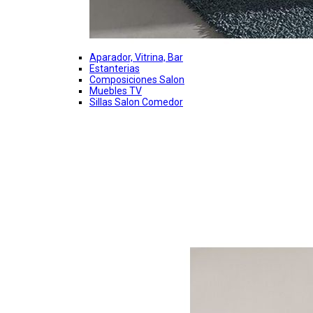
Aparador, Vitrina, Bar
Estanterias
Composiciones Salon
Muebles TV
Sillas Salon Comedor