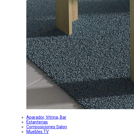
Aparador, Vitrina, Bar
Estanterias
Composiciones Salon
Muebles TV