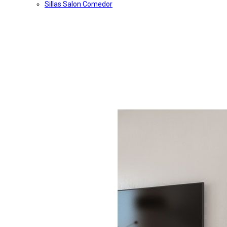
Sillas Salon Comedor