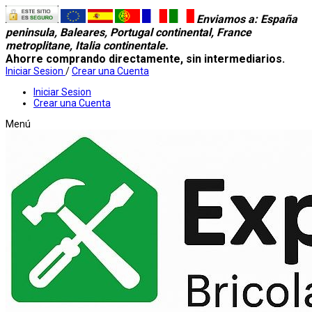
Enviamos a
: España
peninsula, Baleares, Portugal continental, France
metroplitane, Italia continentale.
Ahorre comprando directamente, sin intermediarios.
Iniciar Sesion
/
Crear una Cuenta
Iniciar Sesion
Crear una Cuenta
Menú