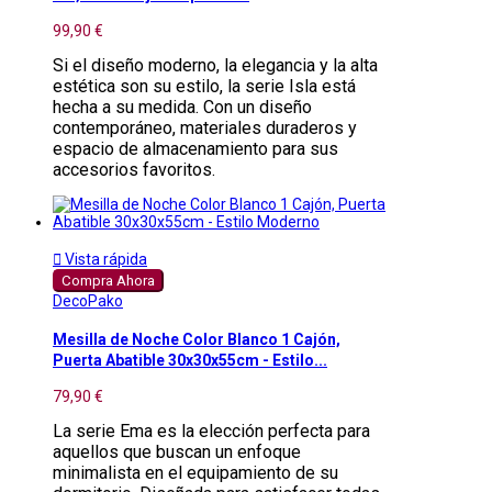
99,90 €
Si el diseño moderno, la elegancia y la alta
estética son su estilo, la serie Isla está
hecha a su medida. Con un diseño
contemporáneo, materiales duraderos y
espacio de almacenamiento para sus
accesorios favoritos.

Vista rápida
Compra Ahora
DecoPako
Mesilla de Noche Color Blanco 1 Cajón,
Puerta Abatible 30x30x55cm - Estilo...
79,90 €
La serie Ema es la elección perfecta para
aquellos que buscan un enfoque
minimalista en el equipamiento de su