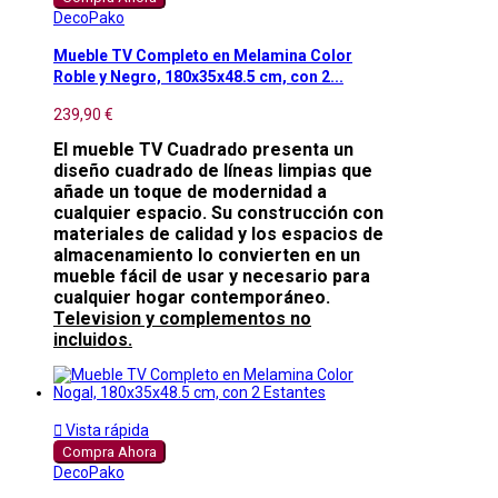
DecoPako
Mueble TV Completo en Melamina Color
Roble y Negro, 180x35x48.5 cm, con 2...
239,90 €
El mueble TV Cuadrado presenta un
diseño cuadrado de líneas limpias que
añade un toque de modernidad a
cualquier espacio. Su construcción con
materiales de calidad y los espacios de
almacenamiento lo convierten en un
mueble fácil de usar y necesario para
cualquier hogar contemporáneo.
Television y complementos no
incluidos.

Vista rápida
Compra Ahora
DecoPako