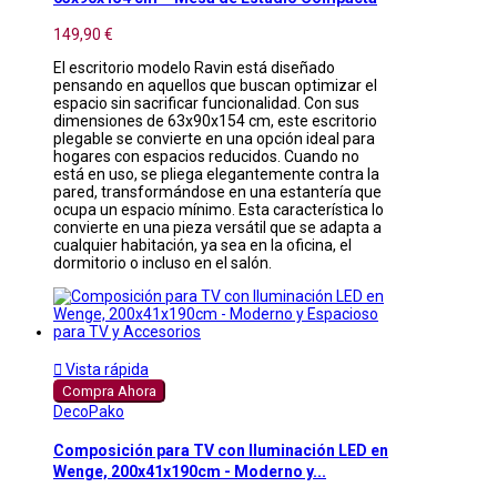
149,90 €
El escritorio modelo Ravin está diseñado
pensando en aquellos que buscan optimizar el
espacio sin sacrificar funcionalidad. Con sus
dimensiones de 63x90x154 cm, este escritorio
plegable se convierte en una opción ideal para
hogares con espacios reducidos. Cuando no
está en uso, se pliega elegantemente contra la
pared, transformándose en una estantería que
ocupa un espacio mínimo. Esta característica lo
convierte en una pieza versátil que se adapta a
cualquier habitación, ya sea en la oficina, el
dormitorio o incluso en el salón.

Vista rápida
Compra Ahora
DecoPako
Composición para TV con Iluminación LED en
Wenge, 200x41x190cm - Moderno y...