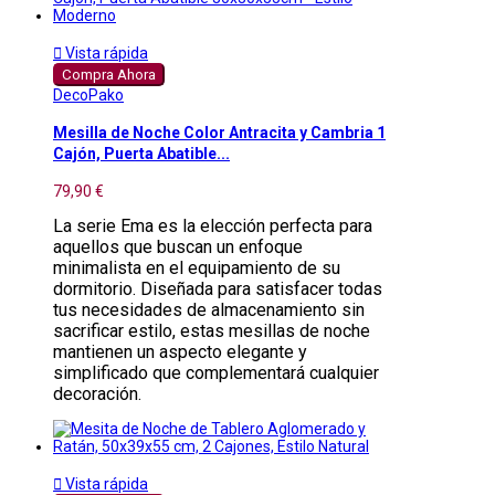

Vista rápida
Compra Ahora
DecoPako
Mesilla de Noche Color Antracita y Cambria 1
Cajón, Puerta Abatible...
79,90 €
La serie Ema es la elección perfecta para
aquellos que buscan un enfoque
minimalista en el equipamiento de su
dormitorio. Diseñada para satisfacer todas
tus necesidades de almacenamiento sin
sacrificar estilo, estas mesillas de noche
mantienen un aspecto elegante y
simplificado que complementará cualquier
decoración.

Vista rápida