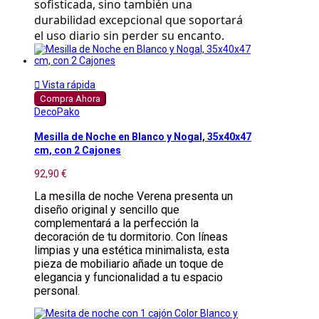
sofisticada, sino también una
durabilidad excepcional que soportará
el uso diario sin perder su encanto.

Vista rápida
Compra Ahora
DecoPako
Mesilla de Noche en Blanco y Nogal, 35x40x47
cm, con 2 Cajones
92,90 €
La mesilla de noche Verena presenta un
diseño original y sencillo que
complementará a la perfección la
decoración de tu dormitorio. Con líneas
limpias y una estética minimalista, esta
pieza de mobiliario añade un toque de
elegancia y funcionalidad a tu espacio
personal.