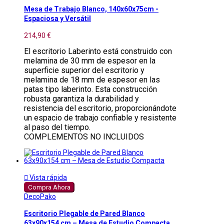
Mesa de Trabajo Blanco, 140x60x75cm -
Espaciosa y Versátil
214,90 €
El escritorio Laberinto está construido con
melamina de 30 mm de espesor en la
superficie superior del escritorio y
melamina de 18 mm de espesor en las
patas tipo laberinto. Esta construcción
robusta garantiza la durabilidad y
resistencia del escritorio, proporcionándote
un espacio de trabajo confiable y resistente
al paso del tiempo.
COMPLEMENTOS NO INCLUIDOS

Vista rápida
Compra Ahora
DecoPako
Escritorio Plegable de Pared Blanco
63x90x154 cm – Mesa de Estudio Compacta