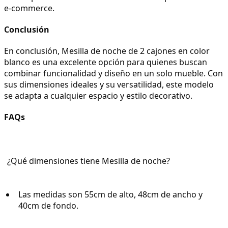
e-commerce.
Conclusión
En conclusión, Mesilla de noche de 2 cajones en color 
blanco es una excelente opción para quienes buscan 
combinar funcionalidad y diseño en un solo mueble. Con 
sus dimensiones ideales y su versatilidad, este modelo 
se adapta a cualquier espacio y estilo decorativo.
FAQs
¿Qué dimensiones tiene Mesilla de noche?
Las medidas son 55cm de alto, 48cm de ancho y 
40cm de fondo.