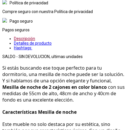
Política de privacidad
Compre seguro con nuestra Política de privacidad
Pago seguro
Pagos seguros
Descripción
Detalles de producto
Hashtags:
SALDO - SIN DEVOLUCION, ultimas unidades
Si estás buscando ese toque perfecto para tu 
dormitorio, una mesilla de noche puede ser la solución. 
Y si hablamos de una opción elegante y funcional, 
Mesilla de noche de 2 cajones en color blanco
 con sus 
medidas de 55cm de alto, 48cm de ancho y 40cm de 
fondo es una excelente elección.
Características Mesilla de noche
Este mueble no solo destaca por su estética, sino 