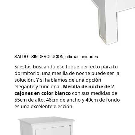
SALDO - SIN DEVOLUCION, ultimas unidades
Si estás buscando ese toque perfecto para tu 
dormitorio, una mesilla de noche puede ser la 
solución. Y si hablamos de una opción 
elegante y funcional, 
Mesilla de noche de 2 
cajones en color blanco
 con sus medidas de 
55cm de alto, 48cm de ancho y 40cm de fondo 
es una excelente elección.