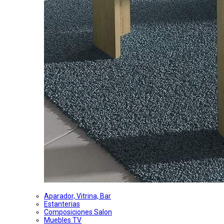
Aparador, Vitrina, Bar
Estanterias
Composiciones Salon
Muebles TV