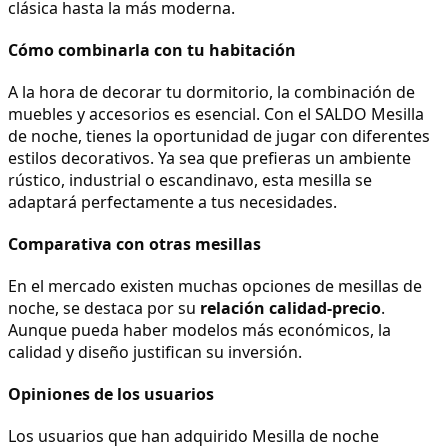
clásica hasta la más moderna.
Cómo combinarla con tu habitación
A la hora de decorar tu dormitorio, la combinación de 
muebles y accesorios es esencial. Con el SALDO Mesilla 
de noche, tienes la oportunidad de jugar con diferentes 
estilos decorativos. Ya sea que prefieras un ambiente 
rústico, industrial o escandinavo, esta mesilla se 
adaptará perfectamente a tus necesidades.
Comparativa con otras mesillas
En el mercado existen muchas opciones de mesillas de 
noche, se destaca por su 
relación calidad-precio
. 
Aunque pueda haber modelos más económicos, la 
calidad y diseño justifican su inversión.
Opiniones de los usuarios
Los usuarios que han adquirido Mesilla de noche 