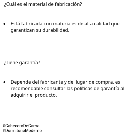
¿Cuál es el material de fabricación?
Está fabricada con materiales de alta calidad que 
garantizan su durabilidad.
¿Tiene garantía?
Depende del fabricante y del lugar de compra, es 
recomendable consultar las políticas de garantía al 
adquirir el producto.
#CabeceroDeCama
#DormitorioModerno