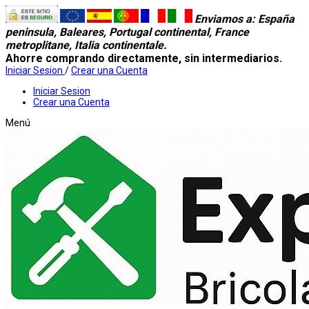
Enviamos a
: España
peninsula, Baleares, Portugal continental, France
metroplitane, Italia continentale.
Ahorre comprando directamente, sin intermediarios.
Iniciar Sesion
/
Crear una Cuenta
Iniciar Sesion
Crear una Cuenta
Menú