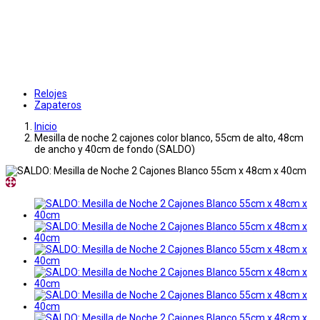
Relojes
Zapateros
Inicio
Mesilla de noche 2 cajones color blanco, 55cm de alto, 48cm
de ancho y 40cm de fondo (SALDO)