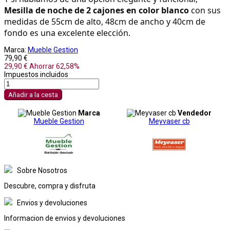
Mesilla de noche de 2 cajones en color blanco
 con sus 
medidas de 55cm de alto, 48cm de ancho y 40cm de 
fondo es una excelente elección.
Marca:
Mueble Gestion
79,90 €
29,90 €
Ahorrar 62,58%
Impuestos incluidos
Añadir a la cesta
Marca
Vendedor
Mueble Gestion
Meyvaser cb
Sobre Nosotros
Descubre, compra y disfruta
Envios y devoluciones
Informacion de envios y devoluciones