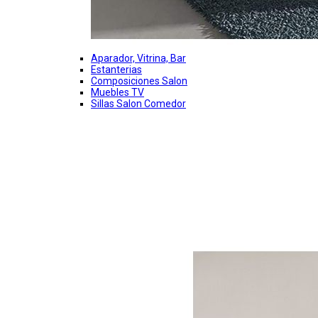
Aparador, Vitrina, Bar
Estanterias
Composiciones Salon
Muebles TV
Sillas Salon Comedor