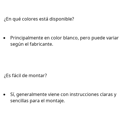
¿En qué colores está disponible?
Principalmente en color blanco, pero puede variar 
según el fabricante.
¿Es fácil de montar?
Sí, generalmente viene con instrucciones claras y 
sencillas para el montaje.