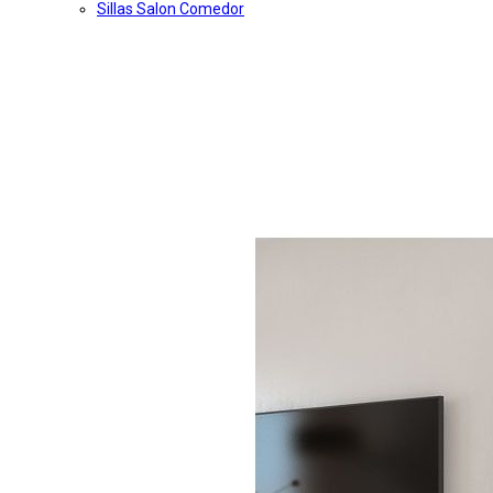
Sillas Salon Comedor