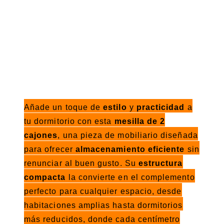
Añade un toque de
estilo
y
practicidad
a
tu dormitorio con esta
mesilla de 2
cajones
, una pieza de mobiliario diseñada
para ofrecer
almacenamiento eficiente
sin
renunciar al buen gusto. Su
estructura
compacta
la convierte en el complemento
perfecto para cualquier espacio, desde
habitaciones amplias hasta dormitorios
más reducidos, donde cada centímetro