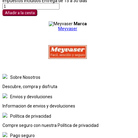
Impuestos incluidos
Entrega de 15 a 30 dias
Añadir a la cesta
Marca
Meyvaser
Sobre Nosotros
Descubre, compra y disfruta
Envios y devoluciones
Informacion de envios y devoluciones
Política de privacidad
Compre seguro con nuestra Política de privacidad
Pago seguro