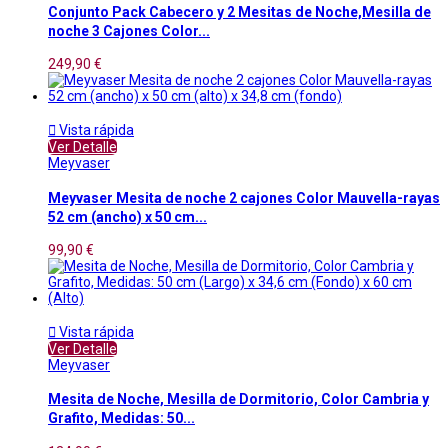
Conjunto Pack Cabecero y 2 Mesitas de Noche,Mesilla de
noche 3 Cajones Color...
249,90 €

Vista rápida
Ver Detalle
Meyvaser
Meyvaser Mesita de noche 2 cajones Color Mauvella-rayas
52 cm (ancho) x 50 cm...
99,90 €

Vista rápida
Ver Detalle
Meyvaser
Mesita de Noche, Mesilla de Dormitorio, Color Cambria y
Grafito, Medidas: 50...