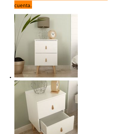
cuenta.