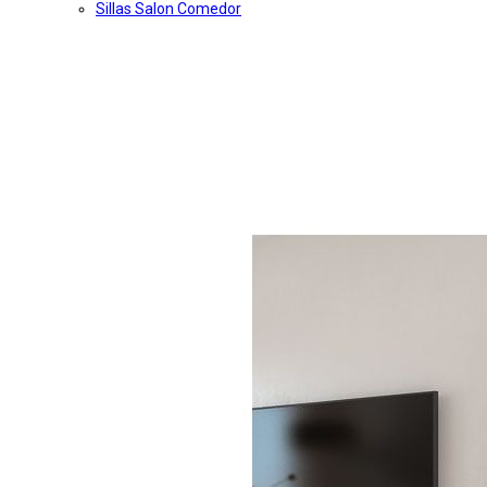
Sillas Salon Comedor