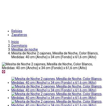
Relojes
Zapateros
Inicio
Dormitorio
Mesillas de noche
Mesita de Noche 2 cajones, Mesilla de Noche, Color Blanco,
Medidas: 40 cm (Ancho) x 34 cm (Fondo) x 61,6 cm (Alto)