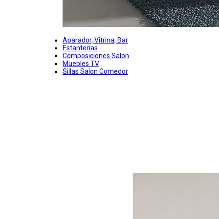
Aparador, Vitrina, Bar
Estanterias
Composiciones Salon
Muebles TV
Sillas Salon Comedor