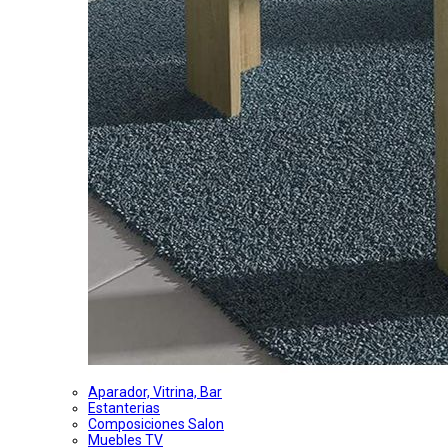
Aparador, Vitrina, Bar
Estanterias
Composiciones Salon
Muebles TV