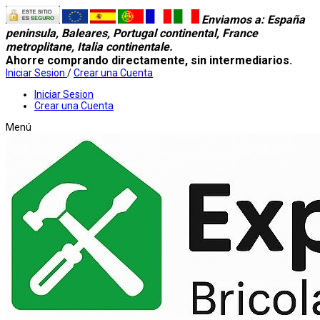
Enviamos a
: España
peninsula, Baleares, Portugal continental, France
metroplitane, Italia continentale.
Ahorre comprando directamente, sin intermediarios.
Iniciar Sesion
/
Crear una Cuenta
Iniciar Sesion
Crear una Cuenta
Menú