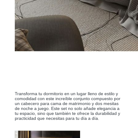
Transforma tu dormitorio en un lugar lleno de estilo y
comodidad con este increíble conjunto compuesto por
un cabecero para cama de matrimonio y dos mesitas
de noche a juego. Este set no solo añade elegancia a
tu espacio, sino que también te ofrece la durabilidad y
practicidad que necesitas para tu día a día.