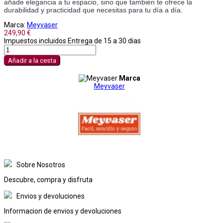
añade elegancia a tu espacio, sino que también te ofrece la
durabilidad y practicidad que necesitas para tu día a día.
Marca:
Meyvaser
249,90 €
Impuestos incluidos
Entrega de 15 a 30 dias
Añadir a la cesta
Marca
Meyvaser
Sobre Nosotros
Descubre, compra y disfruta
Envios y devoluciones
Informacion de envios y devoluciones