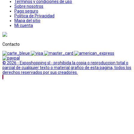
Terminos y condiciones de uso
Sobre nosotros
Pago seguro
Politica de Privacidad
Mapa del sitio
Mi cuenta
Contacto
© 2026 - Exposhopping sl - prohibida la copia o reproduccion total o
parcial de cualquier texto o material grafico de esta pagina, todos los
derechos reservados por sus creadores.