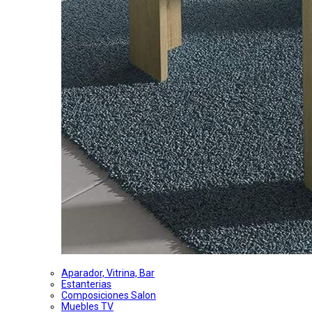
Aparador, Vitrina, Bar
Estanterias
Composiciones Salon
Muebles TV