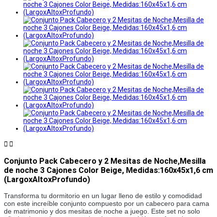


Conjunto Pack Cabecero y 2 Mesitas de Noche,Mesilla
de noche 3 Cajones Color Beige, Medidas:160x45x1,6 cm
(LargoxAltoxProfundo)
Transforma tu dormitorio en un lugar lleno de estilo y comodidad
con este increíble conjunto compuesto por un cabecero para cama
de matrimonio y dos mesitas de noche a juego. Este set no solo