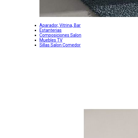
Aparador, Vitrina, Bar
Estanterias
Composiciones Salon
Muebles TV
Sillas Salon Comedor