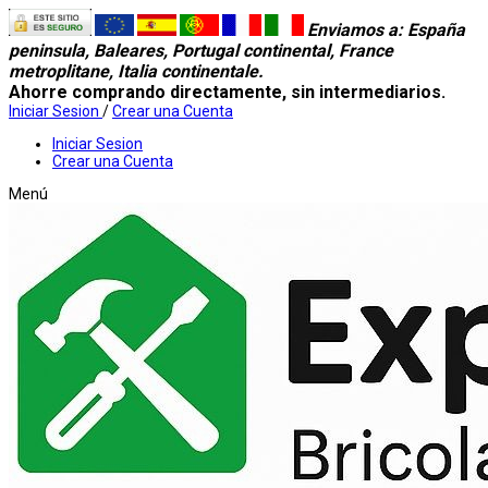
Enviamos a
: España
peninsula, Baleares, Portugal continental, France
metroplitane, Italia continentale.
Ahorre comprando directamente, sin intermediarios.
Iniciar Sesion
/
Crear una Cuenta
Iniciar Sesion
Crear una Cuenta
Menú