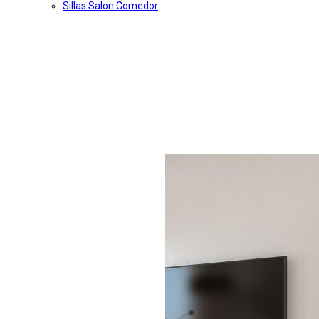
Sillas Salon Comedor