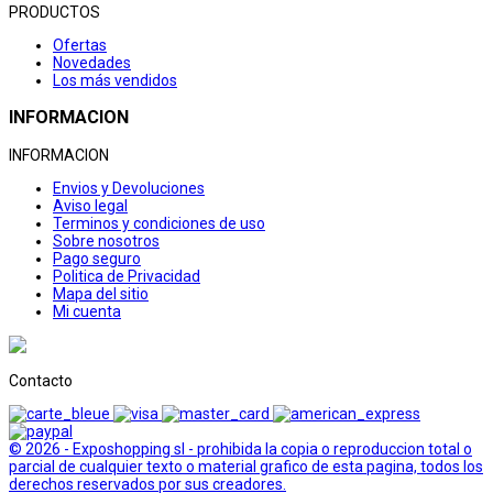
PRODUCTOS
Ofertas
Novedades
Los más vendidos
INFORMACION
INFORMACION
Envios y Devoluciones
Aviso legal
Terminos y condiciones de uso
Sobre nosotros
Pago seguro
Politica de Privacidad
Mapa del sitio
Mi cuenta
Contacto
© 2026 - Exposhopping sl - prohibida la copia o reproduccion total o
parcial de cualquier texto o material grafico de esta pagina, todos los
derechos reservados por sus creadores.