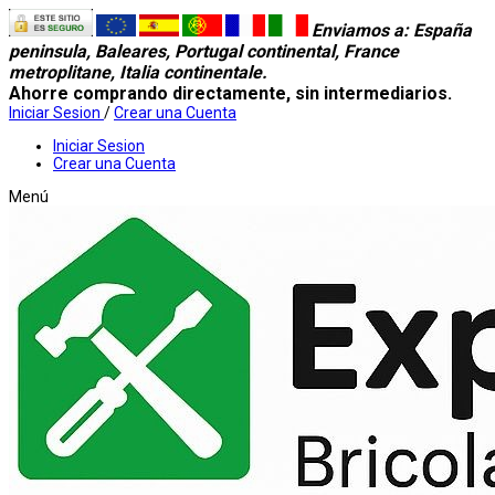
Enviamos a
: España
peninsula, Baleares, Portugal continental, France
metroplitane, Italia continentale.
Ahorre comprando directamente, sin intermediarios.
Iniciar Sesion
/
Crear una Cuenta
Iniciar Sesion
Crear una Cuenta
Menú