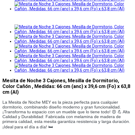
Mesita de Noche 3 Cajones, Mesilla de Dormitorio,
Color Cañón , Medidas: 66 cm (anc) x 39,6 cm (Fo) x 63,8
cm (Al)
La Mesita de Noche MEY es la pieza perfecta para cualquier
dormitorio, combinando diseño moderno y gran funcionalidad.
¡Transforma tu espacio con un mueble que lo tiene todo! 😍 💪 Alta
Calidad y Durabilidad: Fabricada con melamina de madera de
primera calidad, esta mesita garantiza resistencia y larga duración.
¡Ideal para el día a día! 🛏️