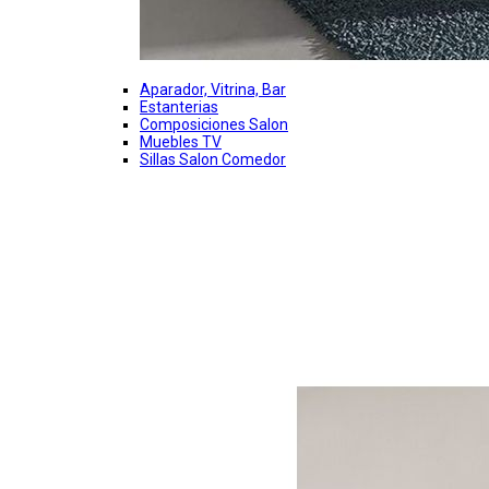
Aparador, Vitrina, Bar
Estanterias
Composiciones Salon
Muebles TV
Sillas Salon Comedor