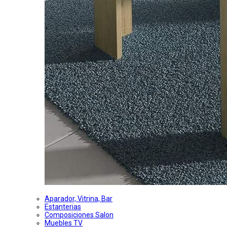
Aparador, Vitrina, Bar
Estanterias
Composiciones Salon
Muebles TV