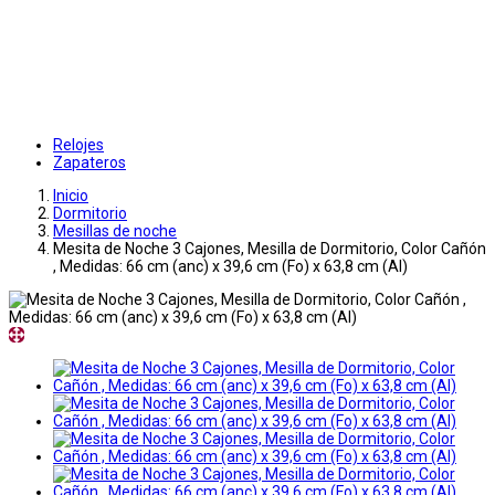
Relojes
Zapateros
Inicio
Dormitorio
Mesillas de noche
Mesita de Noche 3 Cajones, Mesilla de Dormitorio, Color Cañón
, Medidas: 66 cm (anc) x 39,6 cm (Fo) x 63,8 cm (Al)