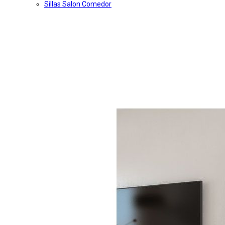
Sillas Salon Comedor