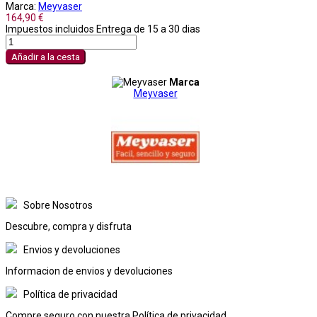
Marca:
Meyvaser
164,90 €
Impuestos incluidos
Entrega de 15 a 30 dias
Añadir a la cesta
Marca
Meyvaser
Sobre Nosotros
Descubre, compra y disfruta
Envios y devoluciones
Informacion de envios y devoluciones
Política de privacidad
Compre seguro con nuestra Política de privacidad