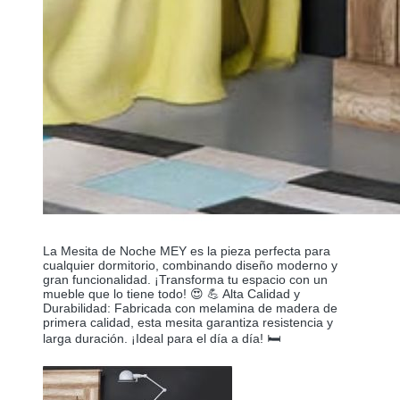
La Mesita de Noche MEY es la pieza perfecta para
cualquier dormitorio, combinando diseño moderno y
gran funcionalidad. ¡Transforma tu espacio con un
mueble que lo tiene todo! 😍 💪 Alta Calidad y
Durabilidad: Fabricada con melamina de madera de
primera calidad, esta mesita garantiza resistencia y
larga duración. ¡Ideal para el día a día! 🛏️