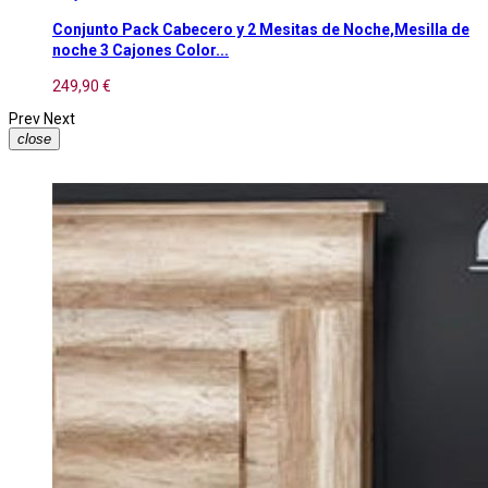
Conjunto Pack Cabecero y 2 Mesitas de Noche,Mesilla de
noche 3 Cajones Color...
249,90 €
Prev
Next
close